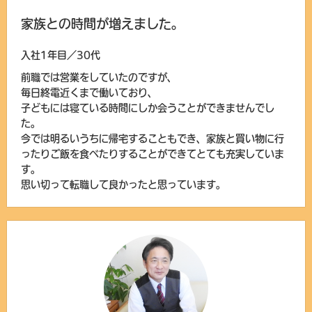
家族との時間が増えました。
入社1年目／30代
前職では営業をしていたのですが、
毎日終電近くまで働いており、
子どもには寝ている時間にしか会うことができませんでし
た。
今では明るいうちに帰宅することもでき、家族と買い物に行
ったりご飯を食べたりすることができてとても充実していま
す。
思い切って転職して良かったと思っています。