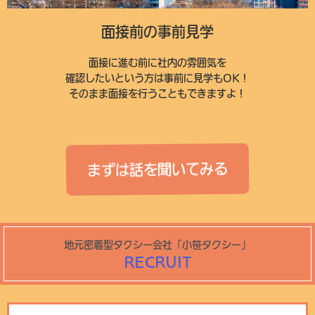
面接前の事前見学
面接に進む前に社内の雰囲気を
確認したいという方は事前に見学もOK！
そのまま面接を行うこともできますよ！
まずは話を聞いてみる
地元密着型タクシー会社「小笹タクシー」
RECRUIT