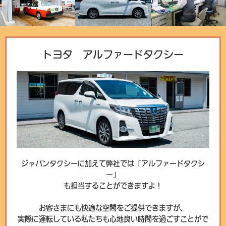
トヨタ アルファードタクシー
ジャパンタクシーに加えて弊社では「アルファードタクシ
ー」
も担当することができますよ！
お客さまにも快適な空間をご提供できますが、
実際に運転している私たちも心地良い時間を過ごすことがで