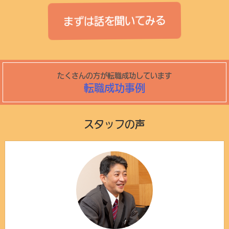
まずは話を聞いてみる
たくさんの方が転職成功しています
転職成功事例
スタッフの声