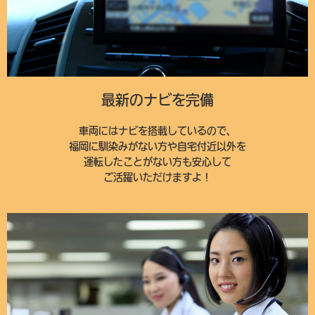
最新のナビを完備
車両にはナビを搭載しているので、
福岡に馴染みがない方や自宅付近以外を
運転したことがない方も安心して
ご活躍いただけますよ！