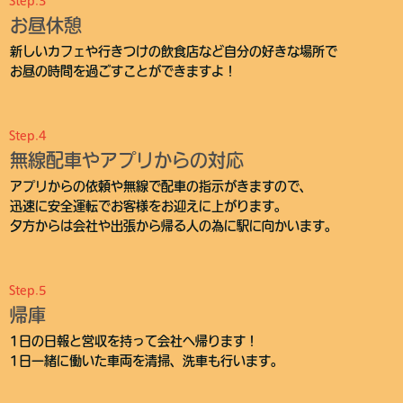
お昼休憩
新しいカフェや行きつけの飲食店など自分の好きな場所で
お昼の時間を過ごすことができますよ！
Step.4
無線配車やアプリからの対応
アプリからの依頼や無線で配車の指示がきますので、
迅速に安全運転でお客様をお迎えに上がります。
夕方からは会社や出張から帰る人の為に駅に向かいます。
Step.5
帰庫
1日の日報と営収を持って会社へ帰ります！
1日一緒に働いた車両を清掃、洗車も行います。