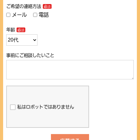
ご希望の連絡方法
メール
電話
年齢
事前にご相談したいこと
私はロボットではありません