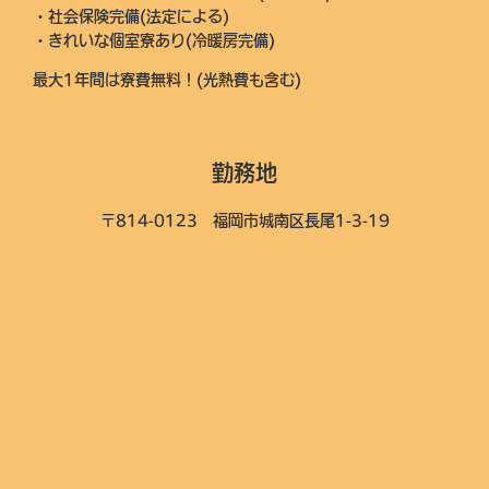
・社会保険完備(法定による)
・きれいな個室寮あり(冷暖房完備)
最大1年間は寮費無料！(光熱費も含む)
勤務地
〒814-0123 福岡市城南区長尾1-3-19