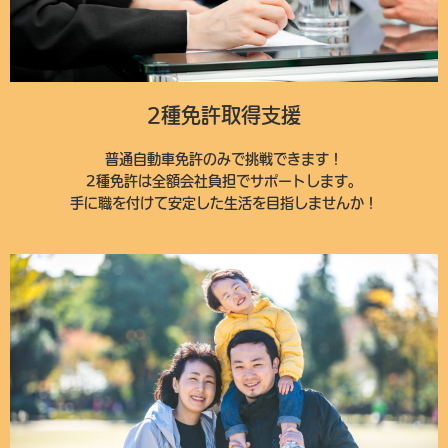
2種免許取得支援
普通自動車免許のみで挑戦できます！
2種免許は全額会社負担でサポートします。
手に職を付けて安定した生活を目指しませんか！