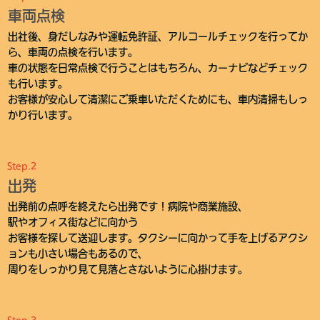
車両点検
出社後、身だしなみや運転免許証、アルコールチェックを行ってか
ら、車両の点検を行います。
車の状態を日常点検で行うことはもちろん、カーナビなどチェック
も行います。
お客様が安心して清潔にご乗車いただくためにも、車内清掃もしっ
かり行います。
Step.2
出発
出発前の点呼を終えたら出発です！病院や商業施設、
駅やオフィス街などに向かう
お客様を探して送迎します。タクシーに向かって手を上げるアクシ
ョンも小さい場合もあるので、
周りをしっかり見て見落とさないように心掛けます。
Step.3