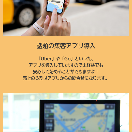
話題の集客アプリ導入
「Uber」や「Go」といった、
アプリを導入していますので未経験でも
安心して始めることができますよ！
売上の６割はアプリからの問合せになります。