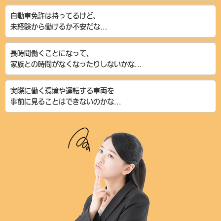
自動車免許は持ってるけど、
未経験から働けるか不安だな...
長時間働くことになって、
家族との時間がなくなったりしないかな...
実際に働く環境や運転する車両を
事前に見ることはできないのかな...