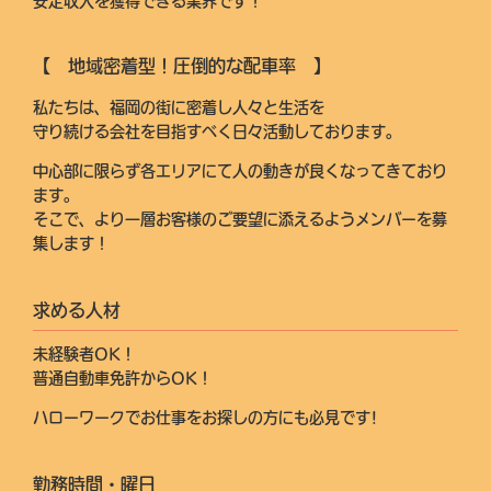
安定収入を獲得できる業界です！
【 地域密着型！圧倒的な配車率 】
私たちは、福岡の街に密着し人々と生活を
守り続ける会社を目指すべく日々活動しております。
中心部に限らず各エリアにて人の動きが良くなってきており
ます。
そこで、より一層お客様のご要望に添えるようメンバーを募
集します！
求める人材
未経験者OK！
普通自動車免許からOK！
ハローワークでお仕事をお探しの方にも必見です!
勤務時間・曜日