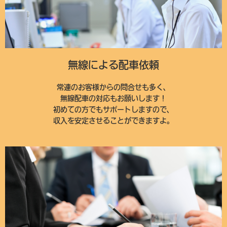
無線による配車依頼
常連のお客様からの問合せも多く、
無線配車の対応もお願いします！
初めての方でもサポートしますので、
収入を安定させることができますよ。