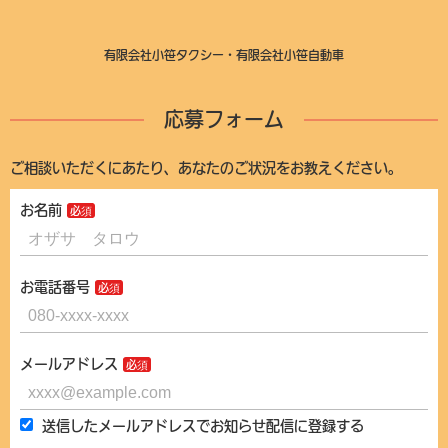
有限会社小笹タクシー・有限会社小笹自動車
応募フォーム
ご相談いただくにあたり、あなたのご状況をお教えください。
お名前
お電話番号
メールアドレス
送信したメールアドレスでお知らせ配信に登録する