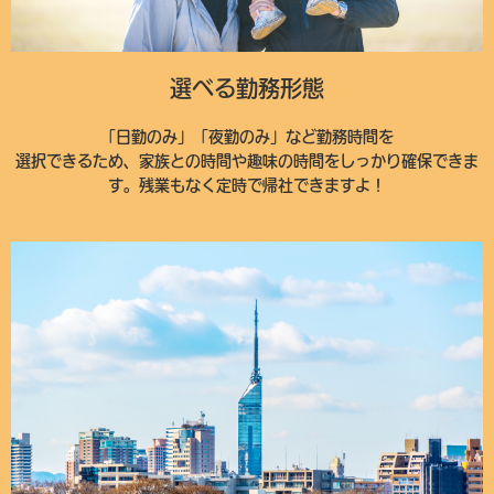
選べる勤務形態
「日勤のみ」「夜勤のみ」など勤務時間を
選択できるため、家族との時間や趣味の時間をしっかり確保できま
す。残業もなく定時で帰社できますよ！