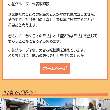
小笹グループ 代表取締役
企業は社員と社員の家族の支えがなければ成立しません。
その中で、社員全員の「幸せ」を基本に経営することが
重要だと考えます。
皆さんに「働くことの幸せ」と「経済的な幸せ」を感じて
もらうことができるよう努めます。
小笹グループは今、大きな転換期を迎えています。
私たちと共に「魅力のある会社」を作りませんか。
ホームページ
写真でご紹介！